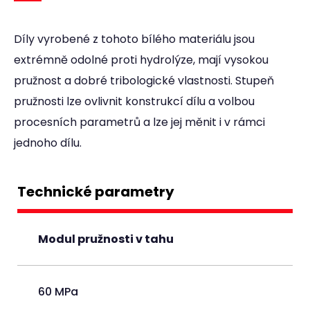
Díly vyrobené z tohoto bílého materiálu jsou
extrémně odolné proti hydrolýze, mají vysokou
pružnost a dobré tribologické vlastnosti. Stupeň
pružnosti lze ovlivnit konstrukcí dílu a volbou
procesních parametrů a lze jej měnit i v rámci
jednoho dílu.
Technické parametry
Modul pružnosti v tahu
60 MPa