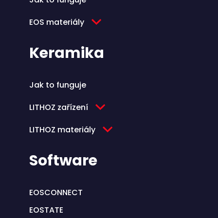
EOS materiály
Keramika
Jak to funguje
LITHOZ zařízení
LITHOZ materiály
Software
EOSCONNECT
EOSTATE