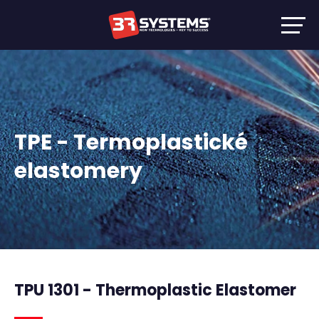
TPE - Termoplastické
elastomery
TPU 1301 - Thermoplastic Elastomer