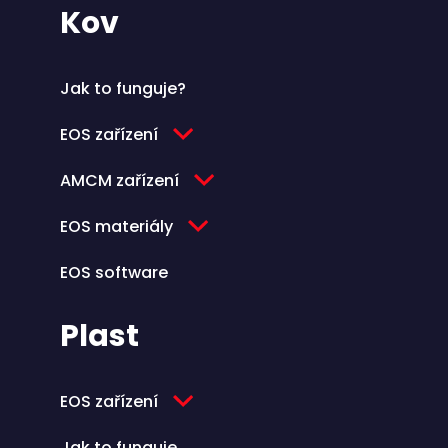
Kov
Jak to funguje?
EOS zařízení
AMCM zařízení
EOS materiály
EOS software
Plast
EOS zařízení
Jak to funguje