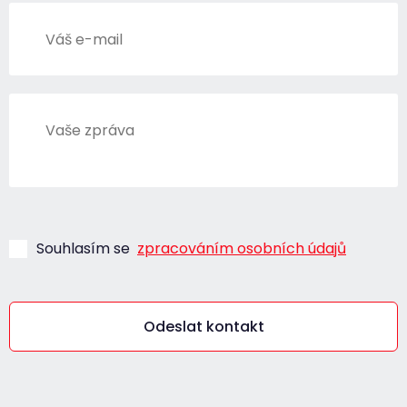
Souhlasím se
zpracováním osobních údajů
Odeslat kontakt