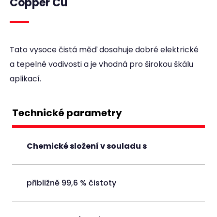
Copper Cu
Tato vysoce čistá měď dosahuje dobré elektrické
a tepelné vodivosti a je vhodná pro širokou škálu
aplikací.
Technické parametry
Chemické složení v souladu s
přibližně 99,6 % čistoty