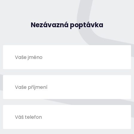
Nezávazná poptávka