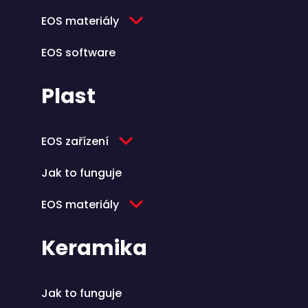
EOS materiály
EOS software
Plast
EOS zařízení
Jak to funguje
EOS materiály
Keramika
Jak to funguje