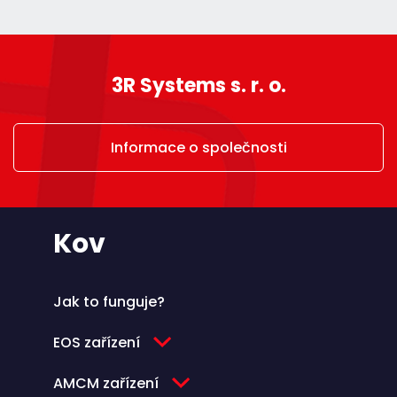
3R Systems s. r. o.
Informace o společnosti
Kov
Jak to funguje?
EOS zařízení
AMCM zařízení