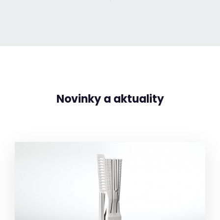
Novinky a aktuality