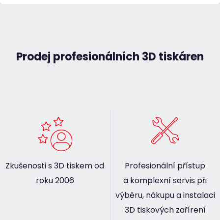
Prodej profesionálních 3D tiskáren
Zkušenosti s 3D tiskem od
Profesionální přístup
roku 2006
a komplexní servis při
výběru, nákupu a instalaci
3D tiskových zařírení