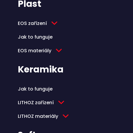
Plast
EOS zařízení
Jak to funguje
EOS materiály
Keramika
Jak to funguje
LITHOZ zařízení
LITHOZ materiály