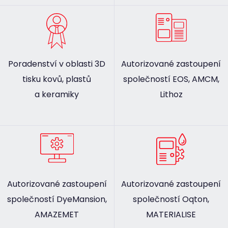
Poradenství v oblasti 3D
Autorizované zastoupení
tisku kovů, plastů
společností EOS, AMCM,
a keramiky
Lithoz
Autorizované zastoupení
Autorizované zastoupení
společností DyeMansion,
společností Oqton,
AMAZEMET
MATERIALISE