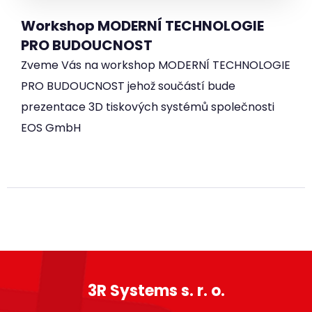
Workshop MODERNÍ TECHNOLOGIE
PRO BUDOUCNOST
Zveme Vás na workshop MODERNÍ TECHNOLOGIE
PRO BUDOUCNOST jehož součástí bude
prezentace 3D tiskových systémů společnosti
EOS GmbH
3R Systems s. r. o.