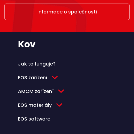
Informace o společnosti
Kov
Jak to funguje?
EOS zařízení
AMCM zařízení
EOS materiály
EOS software