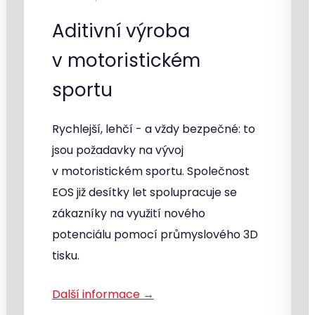
Aditivní výroba
v motoristickém
sportu
Rychlejší, lehčí - a vždy bezpečné: to
jsou požadavky na vývoj
v motoristickém sportu. Společnost
EOS již desítky let spolupracuje se
zákazníky na využití nového
potenciálu pomocí průmyslového 3D
tisku.
Další informace →