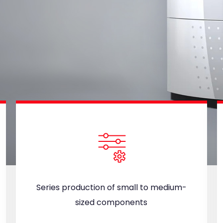
Series production of small to medium-
sized components