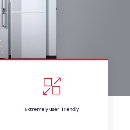
Extremely user-friendly