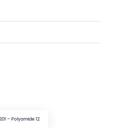
201 – Polyamide 12