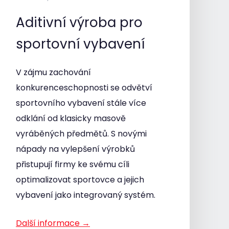
Aditivní výroba pro
sportovní vybavení
V zájmu zachování
konkurenceschopnosti se odvětví
sportovního vybavení stále více
odklání od klasicky masově
vyráběných předmětů. S novými
nápady na vylepšení výrobků
přistupují firmy ke svému cíli
optimalizovat sportovce a jejich
vybavení jako integrovaný systém.
Další informace →